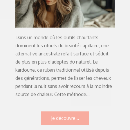
Dans un monde où les outils chauffants
dominent les rituels de beauté capillaire, une
alternative ancestrale refait surface et séduit
de plus en plus d’adeptes du naturel. Le
kardoune, ce ruban traditionnel utilisé depuis
des générations, permet de lisser les cheveux
pendant la nuit sans avoir recours à la moindre
source de chaleur. Cette méthode…
Je découvre...