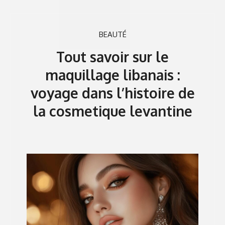
BEAUTÉ
Tout savoir sur le
maquillage libanais :
voyage dans l’histoire de
la cosmetique levantine