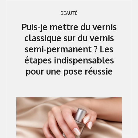
BEAUTÉ
Puis-je mettre du vernis
classique sur du vernis
semi-permanent ? Les
étapes indispensables
pour une pose réussie