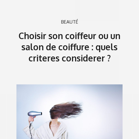
BEAUTÉ
Choisir son coiffeur ou un
salon de coiffure : quels
criteres considerer ?