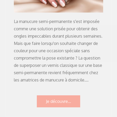
La manucure semi-permanente s'est imposée
comme une solution prisée pour obtenir des
ongles impeccables durant plusieurs semaines.
Mais que faire lorsqu'on souhaite changer de
couleur pour une occasion spéciale sans
compromettre la pose existante ? La question
de superposer un vernis classique sur une base
semi-permanente revient fréquemment chez
les amatrices de manucure à domicile….
Je découvre...