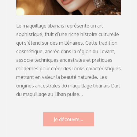
Le maquillage libanais représente un art
sophistiqué, fruit d’une riche histoire culturelle
qui s’étend sur des millénaires. Cette tradition
cosmétique, ancrée dans la région du Levant,
associe techniques ancestrales et pratiques
modernes pour créer des looks caractéristiques
mettant en valeur la beauté naturelle. Les
origines ancestrales du maquillage libanais L’art
du maquillage au Liban puise…
Je découvre...