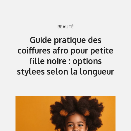
BEAUTÉ
Guide pratique des
coiffures afro pour petite
fille noire : options
stylees selon la longueur