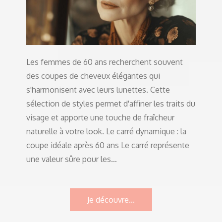
Les femmes de 60 ans recherchent souvent
des coupes de cheveux élégantes qui
s'harmonisent avec leurs lunettes. Cette
sélection de styles permet d'affiner les traits du
visage et apporte une touche de fraîcheur
naturelle à votre look. Le carré dynamique : la
coupe idéale après 60 ans Le carré représente
une valeur sûre pour les…
Je découvre...