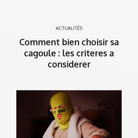
ACTUALITÉS
Comment bien choisir sa
cagoule : les criteres a
considerer