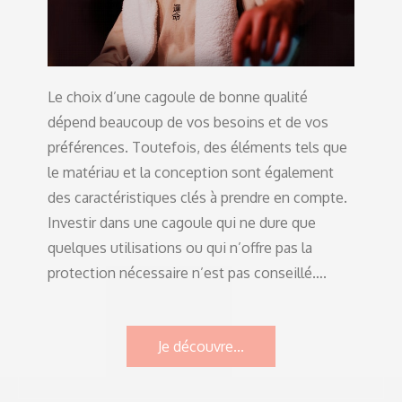
Le choix d’une cagoule de bonne qualité
dépend beaucoup de vos besoins et de vos
préférences. Toutefois, des éléments tels que
le matériau et la conception sont également
des caractéristiques clés à prendre en compte.
Investir dans une cagoule qui ne dure que
quelques utilisations ou qui n’offre pas la
protection nécessaire n’est pas conseillé….
Je découvre...