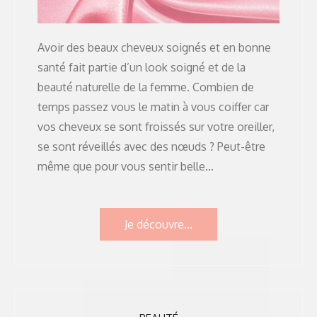
Avoir des beaux cheveux soignés et en bonne
santé fait partie d’un look soigné et de la
beauté naturelle de la femme. Combien de
temps passez vous le matin à vous coiffer car
vos cheveux se sont froissés sur votre oreiller,
se sont réveillés avec des nœuds ? Peut-être
même que pour vous sentir belle…
Je découvre...