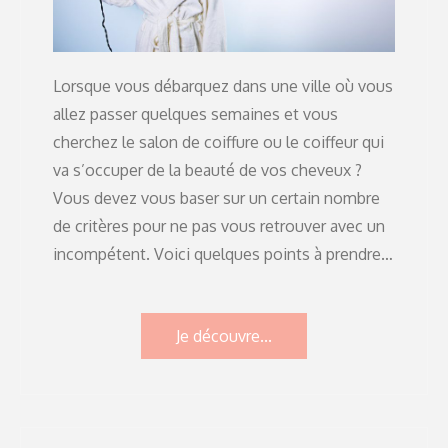
Lorsque vous débarquez dans une ville où vous
allez passer quelques semaines et vous
cherchez le salon de coiffure ou le coiffeur qui
va s’occuper de la beauté de vos cheveux ?
Vous devez vous baser sur un certain nombre
de critères pour ne pas vous retrouver avec un
incompétent. Voici quelques points à prendre…
Je découvre...