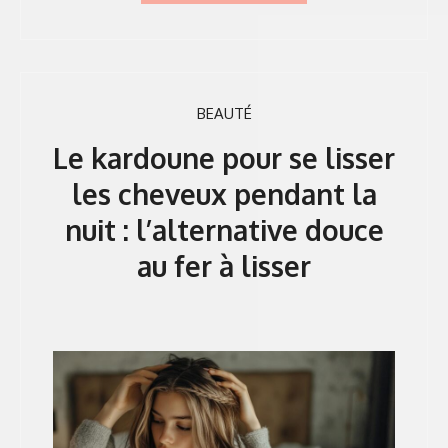
BEAUTÉ
Le kardoune pour se lisser
les cheveux pendant la
nuit : l’alternative douce
au fer à lisser