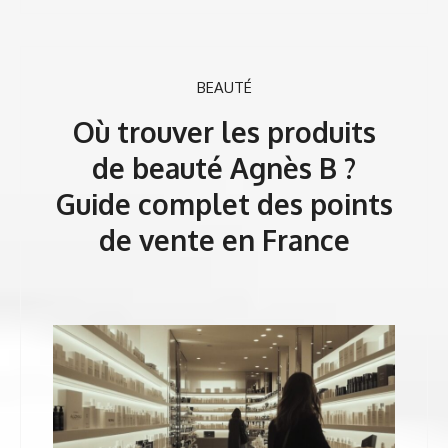
BEAUTÉ
Où trouver les produits
de beauté Agnès B ?
Guide complet des points
de vente en France