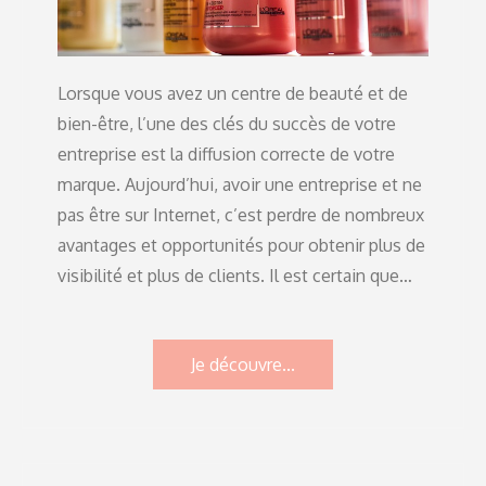
Lorsque vous avez un centre de beauté et de
bien-être, l’une des clés du succès de votre
entreprise est la diffusion correcte de votre
marque. Aujourd’hui, avoir une entreprise et ne
pas être sur Internet, c’est perdre de nombreux
avantages et opportunités pour obtenir plus de
visibilité et plus de clients. Il est certain que…
Je découvre...