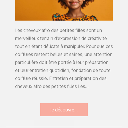
Les cheveux afro des petites filles sont un
merveilleux terrain d'expression de créativité
tout en étant délicats à manipuler. Pour que ces
coiffures restent belles et saines, une attention
particulière doit être portée à leur préparation
et leur entretien quotidien, fondation de toute
coiffure réussie. Entretien et préparation des
cheveux afro des petites filles Les…
Je découvre...