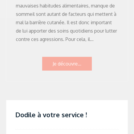
mauvaises habitudes alimentaires, manque de
sommeil sont autant de facteurs qui mettent à
mal la barrière cutanée. Il est donc important
de lui apporter des soins quotidiens pour lutter
contre ces agressions. Pour cela, il…
Je découvre...
Dodile à votre service !