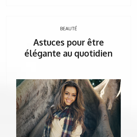
BEAUTÉ
Astuces pour être
élégante au quotidien