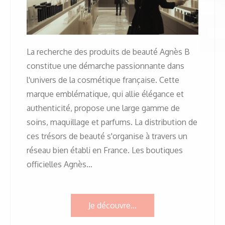
La recherche des produits de beauté Agnès B
constitue une démarche passionnante dans
l'univers de la cosmétique française. Cette
marque emblématique, qui allie élégance et
authenticité, propose une large gamme de
soins, maquillage et parfums. La distribution de
ces trésors de beauté s'organise à travers un
réseau bien établi en France. Les boutiques
officielles Agnès…
Je découvre...