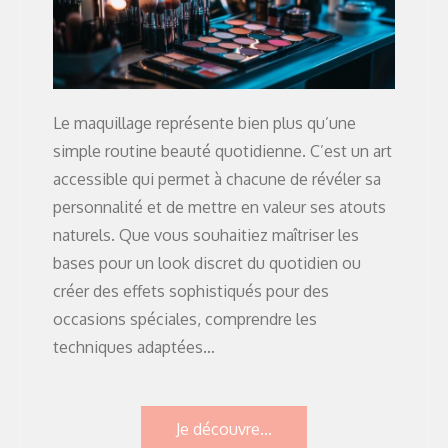
Le maquillage représente bien plus qu’une
simple routine beauté quotidienne. C’est un art
accessible qui permet à chacune de révéler sa
personnalité et de mettre en valeur ses atouts
naturels. Que vous souhaitiez maîtriser les
bases pour un look discret du quotidien ou
créer des effets sophistiqués pour des
occasions spéciales, comprendre les
techniques adaptées…
Je découvre...