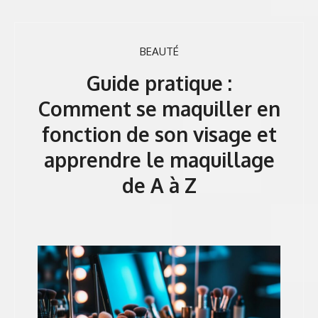
BEAUTÉ
Guide pratique :
Comment se maquiller en
fonction de son visage et
apprendre le maquillage
de A à Z