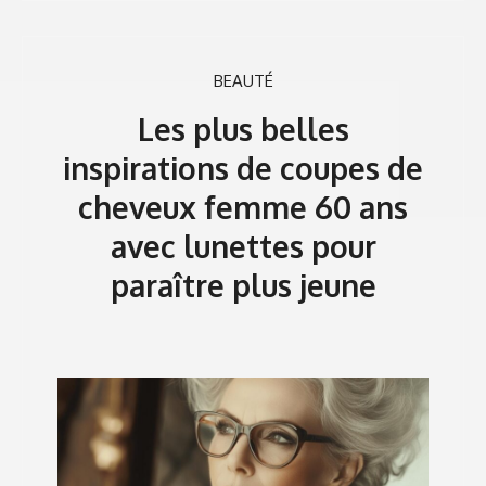
BEAUTÉ
Les plus belles
inspirations de coupes de
cheveux femme 60 ans
avec lunettes pour
paraître plus jeune