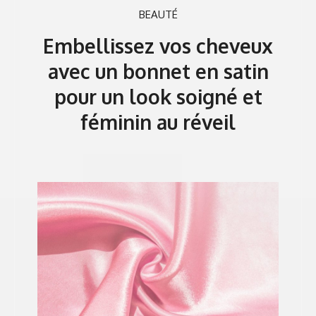
BEAUTÉ
Embellissez vos cheveux
avec un bonnet en satin
pour un look soigné et
féminin au réveil