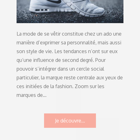
La mode de se vêtir constitue chez un ado une
manière d’exprimer sa personnalité, mais aussi
son style de vie. Les tendances n’ont sur eux
qu’une influence de second degré. Pour
pouvoir s’intégrer dans un cercle social
particulier, la marque reste centrale aux yeux de
ces initiées de la fashion. Zoom sur les
marques de…
Je découvre...