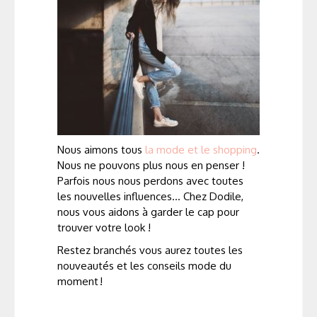
Nous aimons tous
la mode et le shopping
.
Nous ne pouvons plus nous en penser !
Parfois nous nous perdons avec toutes
les nouvelles influences… Chez Dodile,
nous vous aidons à garder le cap pour
trouver votre look !
Restez branchés vous aurez toutes les
nouveautés et les conseils mode du
moment !