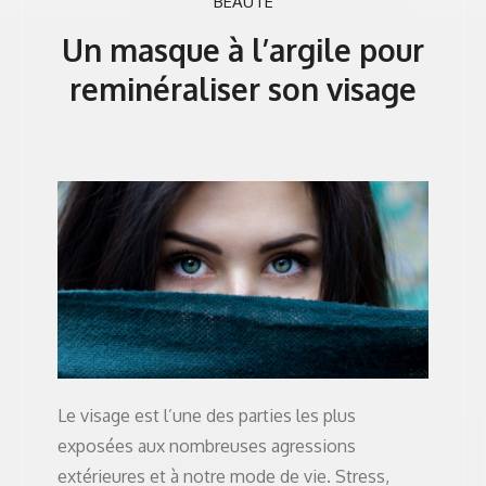
BEAUTÉ
Un masque à l’argile pour
reminéraliser son visage
Le visage est l’une des parties les plus
exposées aux nombreuses agressions
extérieures et à notre mode de vie. Stress,