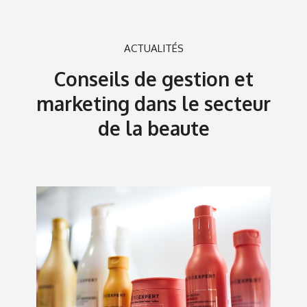
ACTUALITÉS
Conseils de gestion et
marketing dans le secteur
de la beaute