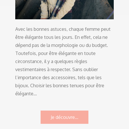
Avec les bonnes astuces, chaque femme peut
être élégante tous les jours. En effet, cela ne
dépend pas de la morphologie ou du budget.
Toutefois, pour être élégante en toute
circonstance, il y a quelques règles
vestimentaires à respecter. Sans oublier
l’importance des accessoires, tels que les
bijoux. Choisir les bonnes tenues pour être
élégante…
Je découvre...