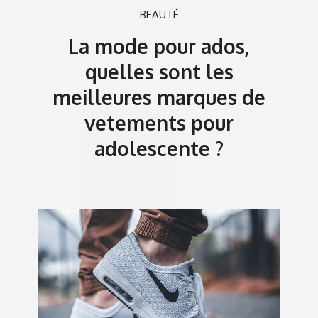
BEAUTÉ
La mode pour ados,
quelles sont les
meilleures marques de
vetements pour
adolescente ?