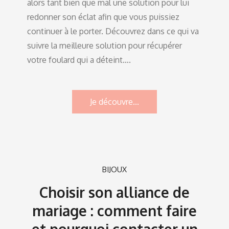
alors tant bien que mal une solution pour lui
redonner son éclat afin que vous puissiez
continuer à le porter. Découvrez dans ce qui va
suivre la meilleure solution pour récupérer
votre foulard qui a déteint….
Je découvre...
BIJOUX
Choisir son alliance de
mariage : comment faire
et pourquoi contacter un