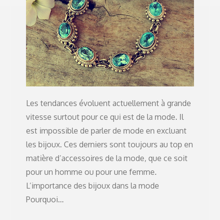
Les tendances évoluent actuellement à grande
vitesse surtout pour ce qui est de la mode. Il
est impossible de parler de mode en excluant
les bijoux. Ces derniers sont toujours au top en
matière d’accessoires de la mode, que ce soit
pour un homme ou pour une femme.
L’importance des bijoux dans la mode
Pourquoi…