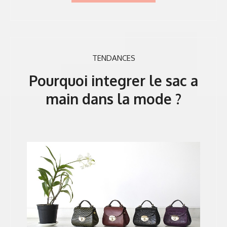
TENDANCES
Pourquoi integrer le sac a
main dans la mode ?