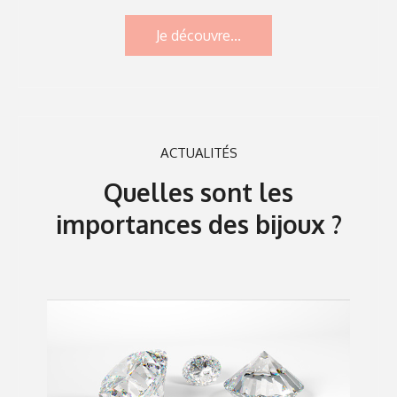
Je découvre...
ACTUALITÉS
Quelles sont les
importances des bijoux ?