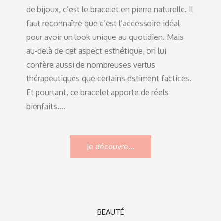
de bijoux, c’est le bracelet en pierre naturelle. Il
faut reconnaître que c’est l’accessoire idéal
pour avoir un look unique au quotidien. Mais
au-delà de cet aspect esthétique, on lui
confère aussi de nombreuses vertus
thérapeutiques que certains estiment factices.
Et pourtant, ce bracelet apporte de réels
bienfaits….
Je découvre...
BEAUTÉ