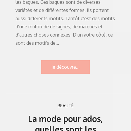
les bagues. Ces bagues sont de diverses
variétés et de différentes formes. Ils portent
aussi différents motifs. Tantôt c’est des motifs
d’une multitude de signes, de marques et
d’autres choses connexes. D’un autre côté, ce
sont des motifs de…
Je découvre...
BEAUTÉ
La mode pour ados,
quelles sont les