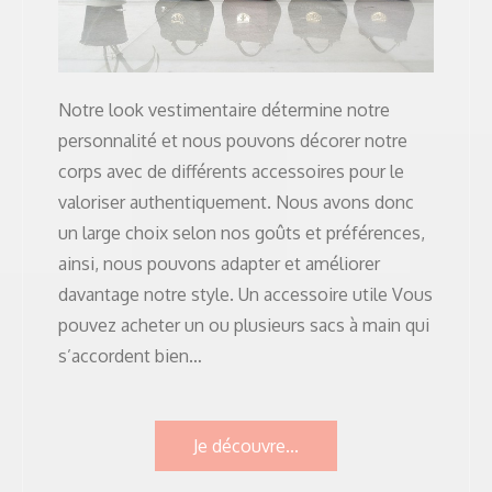
Notre look vestimentaire détermine notre
personnalité et nous pouvons décorer notre
corps avec de différents accessoires pour le
valoriser authentiquement. Nous avons donc
un large choix selon nos goûts et préférences,
ainsi, nous pouvons adapter et améliorer
davantage notre style. Un accessoire utile Vous
pouvez acheter un ou plusieurs sacs à main qui
s’accordent bien…
Je découvre...