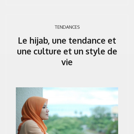
TENDANCES
Le hijab, une tendance et
une culture et un style de
vie