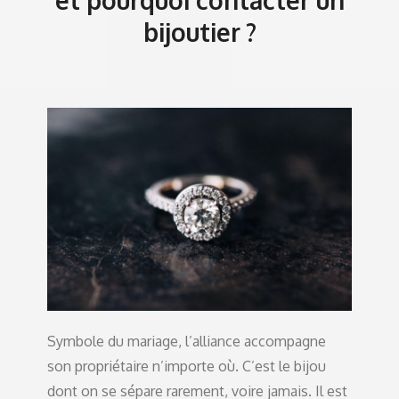
bijoutier ?
Symbole du mariage, l’alliance accompagne
son propriétaire n’importe où. C’est le bijou
dont on se sépare rarement, voire jamais. Il est