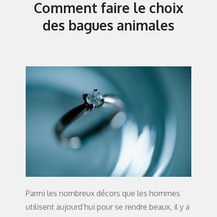
Comment faire le choix
des bagues animales
Parmi les nombreux décors que les hommes
utilisent aujourd’hui pour se rendre beaux, il y a