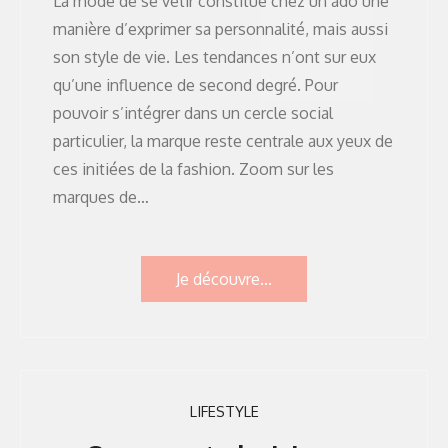
La mode de se vêtir constitue chez un ado une
manière d’exprimer sa personnalité, mais aussi
son style de vie. Les tendances n’ont sur eux
qu’une influence de second degré. Pour
pouvoir s’intégrer dans un cercle social
particulier, la marque reste centrale aux yeux de
ces initiées de la fashion. Zoom sur les
marques de…
Je découvre...
LIFESTYLE