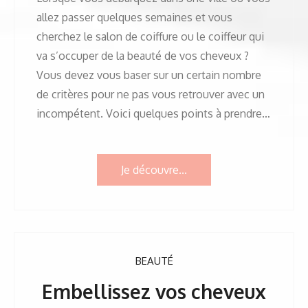
allez passer quelques semaines et vous
cherchez le salon de coiffure ou le coiffeur qui
va s’occuper de la beauté de vos cheveux ?
Vous devez vous baser sur un certain nombre
de critères pour ne pas vous retrouver avec un
incompétent. Voici quelques points à prendre…
Je découvre...
BEAUTÉ
Embellissez vos cheveux