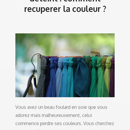
recuperer la couleur ?
Vous avez un beau foulard en soie que vous
adorez mais malheureusement, celui
commence perdre ses couleurs. Vous cherchez