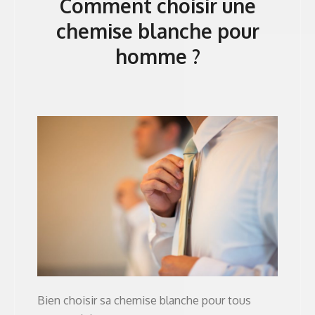
Comment choisir une
chemise blanche pour
homme ?
Bien choisir sa chemise blanche pour tous