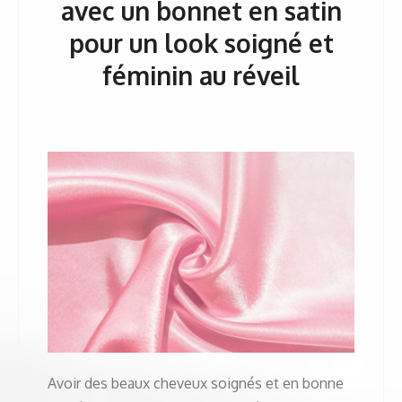
avec un bonnet en satin
pour un look soigné et
féminin au réveil
Avoir des beaux cheveux soignés et en bonne