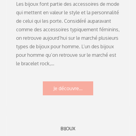
Les bijoux font partie des accessoires de mode
qui mettent en valeur le style et la personnalité
de celui qui les porte. Considéré auparavant
comme des accessoires typiquement féminins,
on retrouve aujourd’hui sur le marché plusieurs
types de bijoux pour homme. L’un des bijoux
pour homme qu’on retrouve sur le marché est
le bracelet rock,…
Je découvre...
BIJOUX