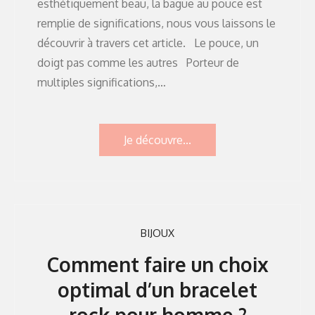
esthétiquement beau, la bague au pouce est
remplie de significations, nous vous laissons le
découvrir à travers cet article. Le pouce, un
doigt pas comme les autres Porteur de
multiples significations,…
Je découvre...
BIJOUX
Comment faire un choix
optimal d’un bracelet