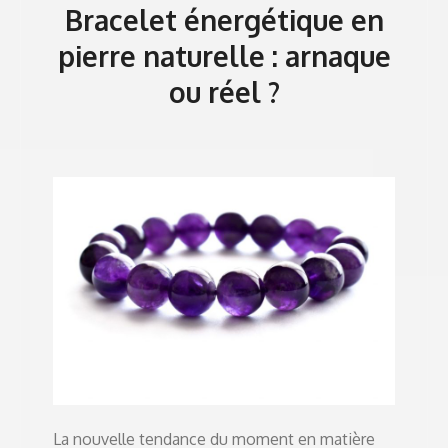
Bracelet énergétique en
pierre naturelle : arnaque
ou réel ?
La nouvelle tendance du moment en matière