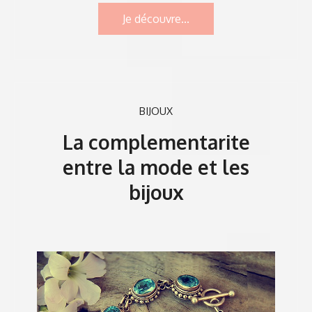
Je découvre...
BIJOUX
La complementarite
entre la mode et les
bijoux