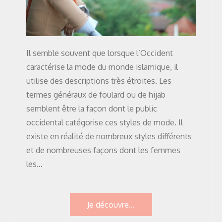
Il semble souvent que lorsque l’Occident
caractérise la mode du monde islamique, il
utilise des descriptions très étroites. Les
termes généraux de foulard ou de hijab
semblent être la façon dont le public
occidental catégorise ces styles de mode. Il
existe en réalité de nombreux styles différents
et de nombreuses façons dont les femmes
les…
Je découvre...