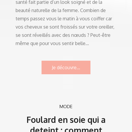
santé fait partie d’un look soigné et de la
beauté naturelle de la femme. Combien de
temps passez vous le matin à vous coiffer car
vos cheveux se sont froissés sur votre oreiller,
se sont réveillés avec des nœuds ? Peut-être
même que pour vous sentir belle…
Je découvre...
MODE
Foulard en soie qui a
deteint : comment