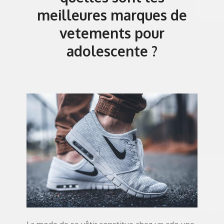
meilleures marques de
vetements pour
adolescente ?