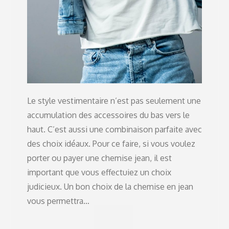
Le style vestimentaire n’est pas seulement une
accumulation des accessoires du bas vers le
haut. C’est aussi une combinaison parfaite avec
des choix idéaux. Pour ce faire, si vous voulez
porter ou payer une chemise jean, il est
important que vous effectuiez un choix
judicieux. Un bon choix de la chemise en jean
vous permettra…