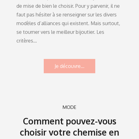
de mise de bien le choisir. Pour y parvenir, il ne
faut pas hésiter à se renseigner sur les divers
modèles d’alliances qui existent. Mais surtout,
se tourner vers le meilleur bijoutier. Les
critères…
Je découvre...
MODE
Comment pouvez-vous
choisir votre chemise en