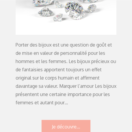
Porter des bijoux est une question de goût et
de mise en valeur de personnalité pour les
hommes et les femmes. Les bijoux précieux ou
de fantaisies apportent toujours un effet
original sur le corps humain et affirment
davantage sa valeur. Marquer l’amour Les bijoux
présentent une certaine importance pour les
femmes et autant pour…
Je découvre...