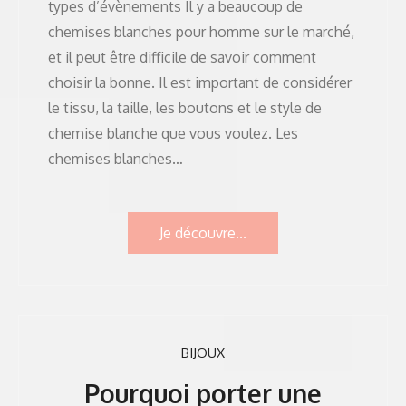
types d’évènements Il y a beaucoup de
chemises blanches pour homme sur le marché,
et il peut être difficile de savoir comment
choisir la bonne. Il est important de considérer
le tissu, la taille, les boutons et le style de
chemise blanche que vous voulez. Les
chemises blanches…
Je découvre...
BIJOUX
Pourquoi porter une