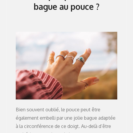
bague au pouce ?
Bien souvent oublié, le pouce peut être
également embelli par une jolie bague adaptée
à la circonférence de ce doigt. Au-delà d’être