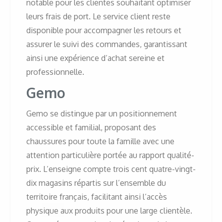
notable pour les clientes souhaitant optimiser
leurs frais de port. Le service client reste
disponible pour accompagner les retours et
assurer le suivi des commandes, garantissant
ainsi une expérience d’achat sereine et
professionnelle.
Gemo
Gemo se distingue par un positionnement
accessible et familial, proposant des
chaussures pour toute la famille avec une
attention particulière portée au rapport qualité-
prix. L’enseigne compte trois cent quatre-vingt-
dix magasins répartis sur l’ensemble du
territoire français, facilitant ainsi l’accès
physique aux produits pour une large clientèle.