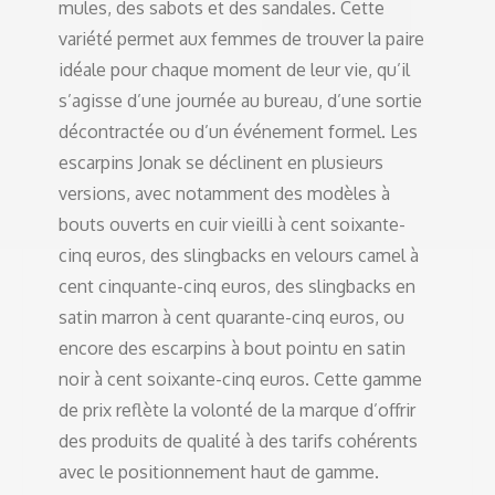
mules, des sabots et des sandales. Cette
variété permet aux femmes de trouver la paire
idéale pour chaque moment de leur vie, qu’il
s’agisse d’une journée au bureau, d’une sortie
décontractée ou d’un événement formel. Les
escarpins Jonak se déclinent en plusieurs
versions, avec notamment des modèles à
bouts ouverts en cuir vieilli à cent soixante-
cinq euros, des slingbacks en velours camel à
cent cinquante-cinq euros, des slingbacks en
satin marron à cent quarante-cinq euros, ou
encore des escarpins à bout pointu en satin
noir à cent soixante-cinq euros. Cette gamme
de prix reflète la volonté de la marque d’offrir
des produits de qualité à des tarifs cohérents
avec le positionnement haut de gamme.