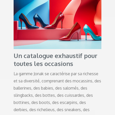
Un catalogue exhaustif pour
toutes les occasions
La gamme Jonak se caractérise par sa richesse
et sa diversité, comprenant des mocassins, des
ballerines, des babies, des salomés, des
slingbacks, des bottes, des cuissardes, des
bottines, des boots, des escarpins, des
derbies, des richelieus, des sneakers, des