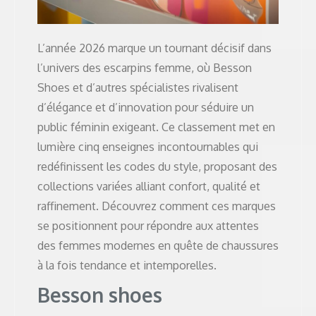
L’année 2026 marque un tournant décisif dans
l’univers des escarpins femme, où Besson
Shoes et d’autres spécialistes rivalisent
d’élégance et d’innovation pour séduire un
public féminin exigeant. Ce classement met en
lumière cinq enseignes incontournables qui
redéfinissent les codes du style, proposant des
collections variées alliant confort, qualité et
raffinement. Découvrez comment ces marques
se positionnent pour répondre aux attentes
des femmes modernes en quête de chaussures
à la fois tendance et intemporelles.
Besson shoes