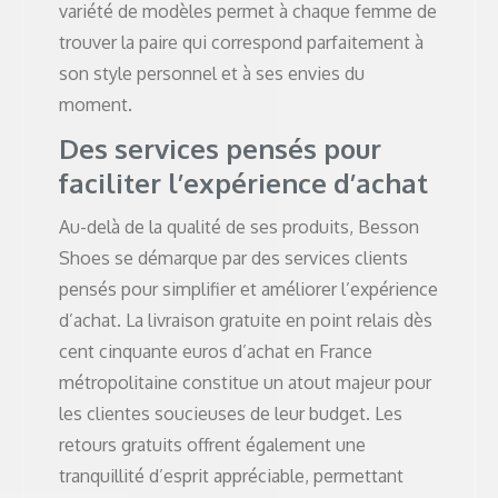
variété de modèles permet à chaque femme de
trouver la paire qui correspond parfaitement à
son style personnel et à ses envies du
moment.
Des services pensés pour
faciliter l’expérience d’achat
Au-delà de la qualité de ses produits, Besson
Shoes se démarque par des services clients
pensés pour simplifier et améliorer l’expérience
d’achat. La livraison gratuite en point relais dès
cent cinquante euros d’achat en France
métropolitaine constitue un atout majeur pour
les clientes soucieuses de leur budget. Les
retours gratuits offrent également une
tranquillité d’esprit appréciable, permettant