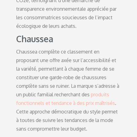
CO2e, témoignant d’une démarche de
transparence environnementale appréciée par
les consommatrices soucieuses de l’impact
écologique de leurs achats.
Chaussea
Chaussea complète ce classement en
proposant une offre axée sur l’accessibilité et
la variété, permettant à chaque femme de se
constituer une garde-robe de chaussures
complète sans se ruiner. La marque s’adresse à
un public familial recherchant des
produits
fonctionnels et tendance à des prix maîtrisés
.
Cette approche démocratique du style permet
à toutes de suivre les tendances de la mode
sans compromettre leur budget.