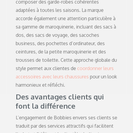
composer des garde-robes cohérentes
adaptées à toutes les saisons. La marque
accorde également une attention particulière à
sa gamme de maroquinerie, incluant des sacs à
dos, des sacs de voyage, des sacoches
business, des pochettes d’ordinateur, des
ceintures, de la petite maroquinerie et des
trousses de toilette. Cette approche globale du
style permet aux clientes de
coordonner leurs
accessoires avec leurs chaussures
pour un look
harmonieux et réfléchi.
Des avantages clients qui
font la différence
L’engagement de Bobbies envers ses clients se
traduit par des services attractifs qui facilitent