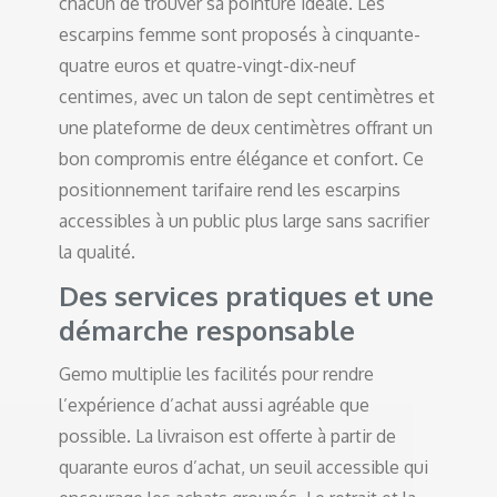
chacun de trouver sa pointure idéale. Les
escarpins femme sont proposés à cinquante-
quatre euros et quatre-vingt-dix-neuf
centimes, avec un talon de sept centimètres et
une plateforme de deux centimètres offrant un
bon compromis entre élégance et confort. Ce
positionnement tarifaire rend les escarpins
accessibles à un public plus large sans sacrifier
la qualité.
Des services pratiques et une
démarche responsable
Gemo multiplie les facilités pour rendre
l’expérience d’achat aussi agréable que
possible. La livraison est offerte à partir de
quarante euros d’achat, un seuil accessible qui