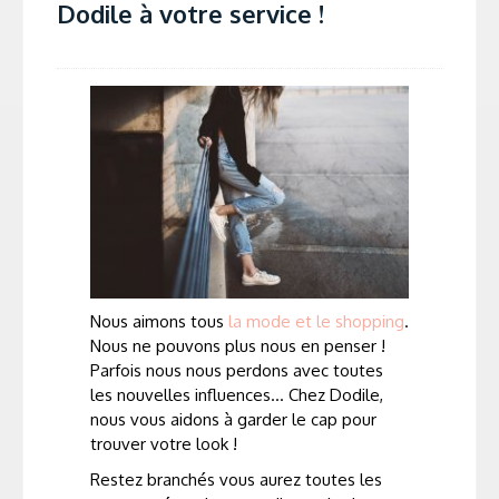
Dodile à votre service !
Nous aimons tous
la mode et le shopping
.
Nous ne pouvons plus nous en penser !
Parfois nous nous perdons avec toutes
les nouvelles influences… Chez Dodile,
nous vous aidons à garder le cap pour
trouver votre look !
Restez branchés vous aurez toutes les