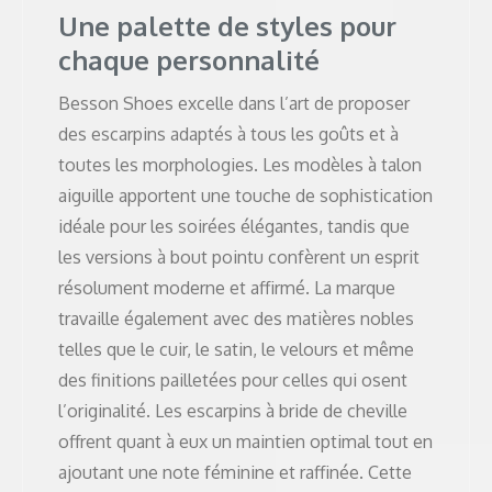
Une palette de styles pour
chaque personnalité
Besson Shoes excelle dans l’art de proposer
des escarpins adaptés à tous les goûts et à
toutes les morphologies. Les modèles à talon
aiguille apportent une touche de sophistication
idéale pour les soirées élégantes, tandis que
les versions à bout pointu confèrent un esprit
résolument moderne et affirmé. La marque
travaille également avec des matières nobles
telles que le cuir, le satin, le velours et même
des finitions pailletées pour celles qui osent
l’originalité. Les escarpins à bride de cheville
offrent quant à eux un maintien optimal tout en
ajoutant une note féminine et raffinée. Cette