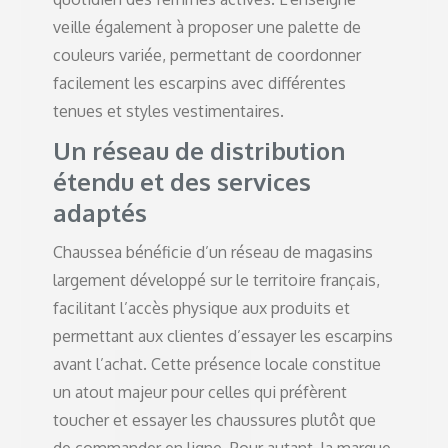
veille également à proposer une palette de
couleurs variée, permettant de coordonner
facilement les escarpins avec différentes
tenues et styles vestimentaires.
Un réseau de distribution
étendu et des services
adaptés
Chaussea bénéficie d’un réseau de magasins
largement développé sur le territoire français,
facilitant l’accès physique aux produits et
permettant aux clientes d’essayer les escarpins
avant l’achat. Cette présence locale constitue
un atout majeur pour celles qui préfèrent
toucher et essayer les chaussures plutôt que