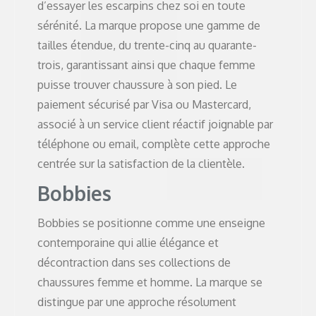
d’essayer les escarpins chez soi en toute
sérénité. La marque propose une gamme de
tailles étendue, du trente-cinq au quarante-
trois, garantissant ainsi que chaque femme
puisse trouver chaussure à son pied. Le
paiement sécurisé par Visa ou Mastercard,
associé à un service client réactif joignable par
téléphone ou email, complète cette approche
centrée sur la satisfaction de la clientèle.
Bobbies
Bobbies se positionne comme une enseigne
contemporaine qui allie élégance et
décontraction dans ses collections de
chaussures femme et homme. La marque se
distingue par une approche résolument