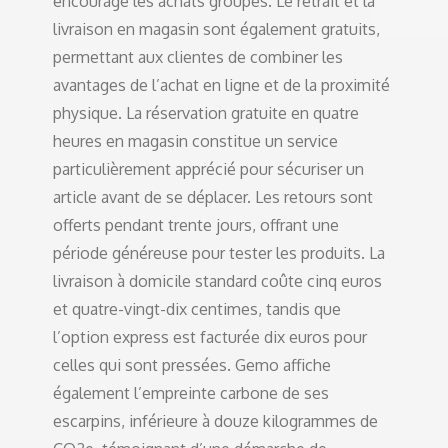
encourage les achats groupés. Le retrait et la
livraison en magasin sont également gratuits,
permettant aux clientes de combiner les
avantages de l’achat en ligne et de la proximité
physique. La réservation gratuite en quatre
heures en magasin constitue un service
particulièrement apprécié pour sécuriser un
article avant de se déplacer. Les retours sont
offerts pendant trente jours, offrant une
période généreuse pour tester les produits. La
livraison à domicile standard coûte cinq euros
et quatre-vingt-dix centimes, tandis que
l’option express est facturée dix euros pour
celles qui sont pressées. Gemo affiche
également l’empreinte carbone de ses
escarpins, inférieure à douze kilogrammes de