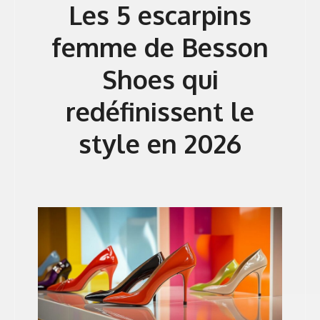
Les 5 escarpins
femme de Besson
Shoes qui
redéfinissent le
style en 2026