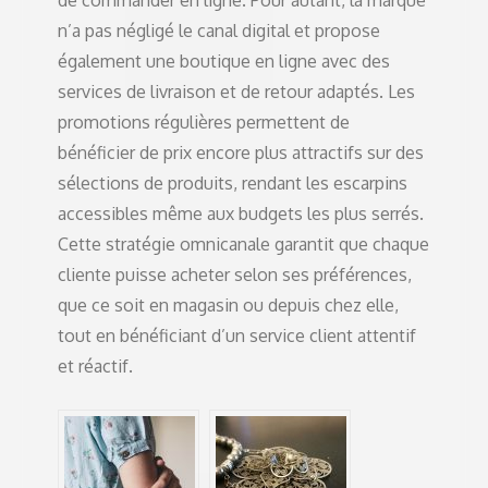
de commander en ligne. Pour autant, la marque
n’a pas négligé le canal digital et propose
également une boutique en ligne avec des
services de livraison et de retour adaptés. Les
promotions régulières permettent de
bénéficier de prix encore plus attractifs sur des
sélections de produits, rendant les escarpins
accessibles même aux budgets les plus serrés.
Cette stratégie omnicanale garantit que chaque
cliente puisse acheter selon ses préférences,
que ce soit en magasin ou depuis chez elle,
tout en bénéficiant d’un service client attentif
et réactif.