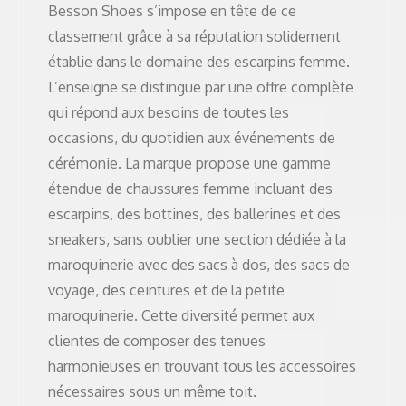
Besson Shoes s’impose en tête de ce
classement grâce à sa réputation solidement
établie dans le domaine des escarpins femme.
L’enseigne se distingue par une offre complète
qui répond aux besoins de toutes les
occasions, du quotidien aux événements de
cérémonie. La marque propose une gamme
étendue de chaussures femme incluant des
escarpins, des bottines, des ballerines et des
sneakers, sans oublier une section dédiée à la
maroquinerie avec des sacs à dos, des sacs de
voyage, des ceintures et de la petite
maroquinerie. Cette diversité permet aux
clientes de composer des tenues
harmonieuses en trouvant tous les accessoires
nécessaires sous un même toit.