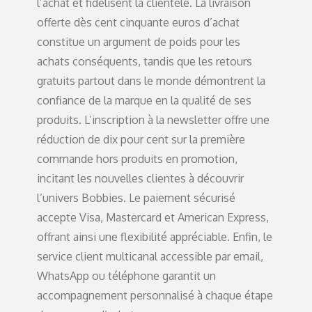
l’achat et fidélisent la clientèle. La livraison
offerte dès cent cinquante euros d’achat
constitue un argument de poids pour les
achats conséquents, tandis que les retours
gratuits partout dans le monde démontrent la
confiance de la marque en la qualité de ses
produits. L’inscription à la newsletter offre une
réduction de dix pour cent sur la première
commande hors produits en promotion,
incitant les nouvelles clientes à découvrir
l’univers Bobbies. Le paiement sécurisé
accepte Visa, Mastercard et American Express,
offrant ainsi une flexibilité appréciable. Enfin, le
service client multicanal accessible par email,
WhatsApp ou téléphone garantit un
accompagnement personnalisé à chaque étape