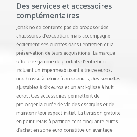
Des services et accessoires
complémentaires
Jonak ne se contente pas de proposer des
chaussures d’exception, mais accompagne
également ses clientes dans l’entretien et la
préservation de leurs acquisitions. La marque
offre une gamme de produits d’entretien
incluant un imperméabilisant à treize euros,
une brosse à reluire à onze euros, des semelles
ajustables à dix euros et un anti-glisse à huit
euros. Ces accessoires permettent de
prolonger la durée de vie des escarpins et de
maintenir leur aspect initial. La livraison gratuite
en point relais à partir de cent cinquante euros
d’achat en zone euro constitue un avantage