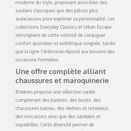
moderne du style, proposant aussi bien des
souliers classiques que des pièces plus
audacieuses pour exprimer sa personnalité. Les
collections Everyday Classics et Urban Escape
témoignent de cette volonté de conjuguer
confort quotidien et esthétique soignée, tandis
que la ligne Cérémonie répond aux besoins des
occasions formelles.
Une offre complète alliant
chaussures et maroquinerie
Bobbies propose une sélection variée
comprenant des baskets, des boots, des
chaussures bateau, des derbies et richelieus,
des mocassins ainsi que des sandales et
espadrilles. Cette diversité permet de