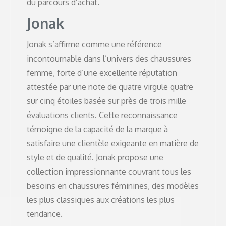
du parcours d’achat.
Jonak
Jonak s’affirme comme une référence
incontournable dans l’univers des chaussures
femme, forte d’une excellente réputation
attestée par une note de quatre virgule quatre
sur cinq étoiles basée sur près de trois mille
évaluations clients. Cette reconnaissance
témoigne de la capacité de la marque à
satisfaire une clientèle exigeante en matière de
style et de qualité. Jonak propose une
collection impressionnante couvrant tous les
besoins en chaussures féminines, des modèles
les plus classiques aux créations les plus
tendance.