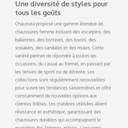
Une diversité de styles pour
tous les goûts
Chaussea propose une gamme étendue de
chaussures femme incluant des escarpins, des
ballerines, des bottines, des boots, des
sneakers, des sandales et des mules. Cette
variété permet de répondre à toutes les
occasions, du casual au formel, en passant par
les tenues de sport ou de détente. Les
collections sont régulièrement renouvelées
pour suivre les tendances saisonnières et offrir
constamment de nouvelles options aux
clientes fidèles. Les matières utilisées allient
résistance et esthétique, garantissant des
chaussures durables qui accompagnent le
quotidien des femmes actives. L’enseigne