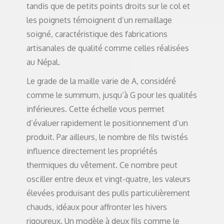
tandis que de petits points droits sur le col et
les poignets témoignent d’un remaillage
soigné, caractéristique des fabrications
artisanales de qualité comme celles réalisées
au Népal.
Le grade de la maille varie de A, considéré
comme le summum, jusqu’à G pour les qualités
inférieures. Cette échelle vous permet
d’évaluer rapidement le positionnement d’un
produit. Par ailleurs, le nombre de fils twistés
influence directement les propriétés
thermiques du vêtement. Ce nombre peut
osciller entre deux et vingt-quatre, les valeurs
élevées produisant des pulls particulièrement
chauds, idéaux pour affronter les hivers
rigoureux. Un modèle à deux fils comme le