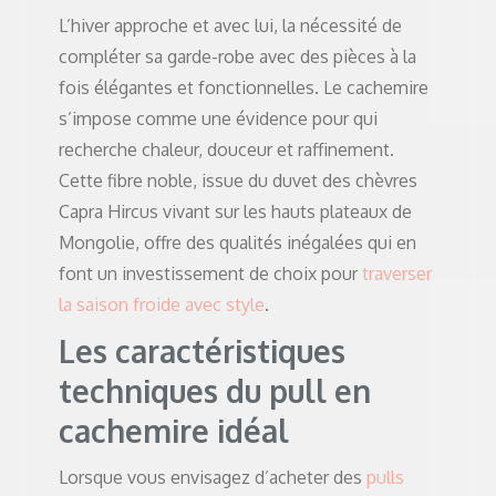
L’hiver approche et avec lui, la nécessité de
compléter sa garde-robe avec des pièces à la
fois élégantes et fonctionnelles. Le cachemire
s’impose comme une évidence pour qui
recherche chaleur, douceur et raffinement.
Cette fibre noble, issue du duvet des chèvres
Capra Hircus vivant sur les hauts plateaux de
Mongolie, offre des qualités inégalées qui en
font un investissement de choix pour
traverser
la saison froide avec style
.
Les caractéristiques
techniques du pull en
cachemire idéal
Lorsque vous envisagez d’acheter des
pulls