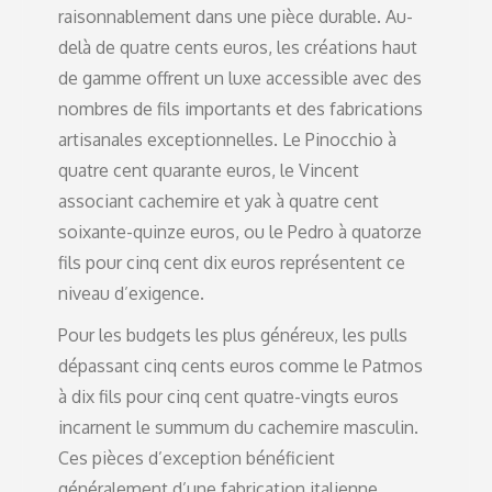
raisonnablement dans une pièce durable. Au-
delà de quatre cents euros, les créations haut
de gamme offrent un luxe accessible avec des
nombres de fils importants et des fabrications
artisanales exceptionnelles. Le Pinocchio à
quatre cent quarante euros, le Vincent
associant cachemire et yak à quatre cent
soixante-quinze euros, ou le Pedro à quatorze
fils pour cinq cent dix euros représentent ce
niveau d’exigence.
Pour les budgets les plus généreux, les pulls
dépassant cinq cents euros comme le Patmos
à dix fils pour cinq cent quatre-vingts euros
incarnent le summum du cachemire masculin.
Ces pièces d’exception bénéficient
généralement d’une fabrication italienne