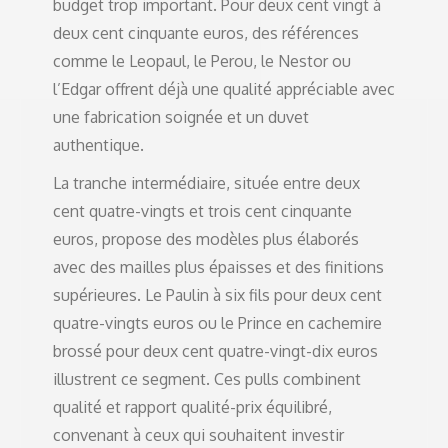
budget trop important. Pour deux cent vingt à
deux cent cinquante euros, des références
comme le Leopaul, le Perou, le Nestor ou
l’Edgar offrent déjà une qualité appréciable avec
une fabrication soignée et un duvet
authentique.
La tranche intermédiaire, située entre deux
cent quatre-vingts et trois cent cinquante
euros, propose des modèles plus élaborés
avec des mailles plus épaisses et des finitions
supérieures. Le Paulin à six fils pour deux cent
quatre-vingts euros ou le Prince en cachemire
brossé pour deux cent quatre-vingt-dix euros
illustrent ce segment. Ces pulls combinent
qualité et rapport qualité-prix équilibré,
convenant à ceux qui souhaitent investir