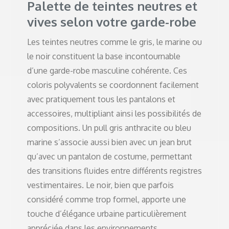
Palette de teintes neutres et
vives selon votre garde-robe
Les teintes neutres comme le gris, le marine ou
le noir constituent la base incontournable
d’une garde-robe masculine cohérente. Ces
coloris polyvalents se coordonnent facilement
avec pratiquement tous les pantalons et
accessoires, multipliant ainsi les possibilités de
compositions. Un pull gris anthracite ou bleu
marine s’associe aussi bien avec un jean brut
qu’avec un pantalon de costume, permettant
des transitions fluides entre différents registres
vestimentaires. Le noir, bien que parfois
considéré comme trop formel, apporte une
touche d’élégance urbaine particulièrement
appréciée dans les environnements