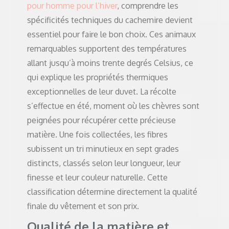
pour homme pour l’hiver
, comprendre les
spécificités techniques du cachemire devient
essentiel pour faire le bon choix. Ces animaux
remarquables supportent des températures
allant jusqu’à moins trente degrés Celsius, ce
qui explique les propriétés thermiques
exceptionnelles de leur duvet. La récolte
s’effectue en été, moment où les chèvres sont
peignées pour récupérer cette précieuse
matière. Une fois collectées, les fibres
subissent un tri minutieux en sept grades
distincts, classés selon leur longueur, leur
finesse et leur couleur naturelle. Cette
classification détermine directement la qualité
finale du vêtement et son prix.
Qualité de la matière et