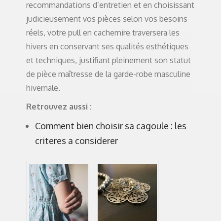
recommandations d’entretien et en choisissant
judicieusement vos pièces selon vos besoins
réels, votre pull en cachemire traversera les
hivers en conservant ses qualités esthétiques
et techniques, justifiant pleinement son statut
de pièce maîtresse de la garde-robe masculine
hivernale.
Retrouvez aussi :
Comment bien choisir sa cagoule : les
criteres a considerer