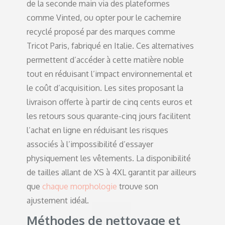
de la seconde main via des plateformes
comme Vinted, ou opter pour le cachemire
recyclé proposé par des marques comme
Tricot Paris, fabriqué en Italie. Ces alternatives
permettent d’accéder à cette matière noble
tout en réduisant l’impact environnemental et
le coût d’acquisition. Les sites proposant la
livraison offerte à partir de cinq cents euros et
les retours sous quarante-cinq jours facilitent
l’achat en ligne en réduisant les risques
associés à l’impossibilité d’essayer
physiquement les vêtements. La disponibilité
de tailles allant de XS à 4XL garantit par ailleurs
que
chaque morphologie
trouve son
ajustement idéal.
Méthodes de nettoyage et