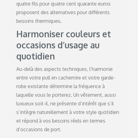
quatre fils pour quatre cent quarante euros
proposent des alternatives pour différents
besoins thermiques.
Harmoniser couleurs et
occasions d’usage au
quotidien
Au-delà des aspects techniques, l’harmonie
entre votre pull en cachemire et votre garde-
robe existante détermine la fréquence à
laquelle vous le porterez. Un vêtement, aussi
luxueux soit-il, ne présente d’intérêt que s’il
s’intègre naturellement à votre style quotidien
et répond à vos besoins réels en termes
d’occasions de port.