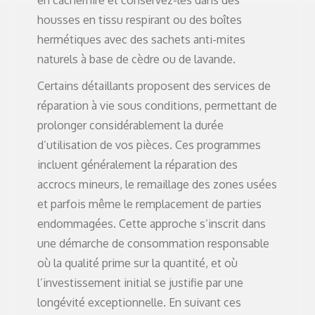
en cachemire et conservez-les dans des
housses en tissu respirant ou des boîtes
hermétiques avec des sachets anti-mites
naturels à base de cèdre ou de lavande.
Certains détaillants proposent des services de
réparation à vie sous conditions, permettant de
prolonger considérablement la durée
d’utilisation de vos pièces. Ces programmes
incluent généralement la réparation des
accrocs mineurs, le remaillage des zones usées
et parfois même le remplacement de parties
endommagées. Cette approche s’inscrit dans
une démarche de consommation responsable
où la qualité prime sur la quantité, et où
l’investissement initial se justifie par une
longévité exceptionnelle. En suivant ces