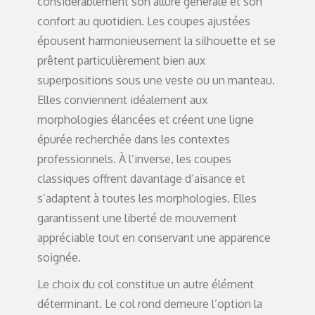
considérablement son allure générale et son
confort au quotidien. Les coupes ajustées
épousent harmonieusement la silhouette et se
prêtent particulièrement bien aux
superpositions sous une veste ou un manteau.
Elles conviennent idéalement aux
morphologies élancées et créent une ligne
épurée recherchée dans les contextes
professionnels. À l’inverse, les coupes
classiques offrent davantage d’aisance et
s’adaptent à toutes les morphologies. Elles
garantissent une liberté de mouvement
appréciable tout en conservant une apparence
soignée.
Le choix du col constitue un autre élément
déterminant. Le col rond demeure l’option la