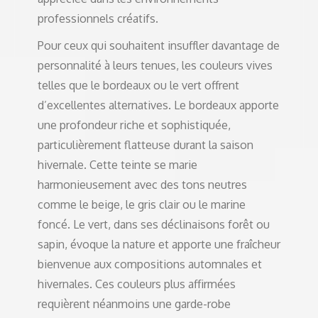
professionnels créatifs.
Pour ceux qui souhaitent insuffler davantage de
personnalité à leurs tenues, les couleurs vives
telles que le bordeaux ou le vert offrent
d’excellentes alternatives. Le bordeaux apporte
une profondeur riche et sophistiquée,
particulièrement flatteuse durant la saison
hivernale. Cette teinte se marie
harmonieusement avec des tons neutres
comme le beige, le gris clair ou le marine
foncé. Le vert, dans ses déclinaisons forêt ou
sapin, évoque la nature et apporte une fraîcheur
bienvenue aux compositions automnales et
hivernales. Ces couleurs plus affirmées
requièrent néanmoins une garde-robe