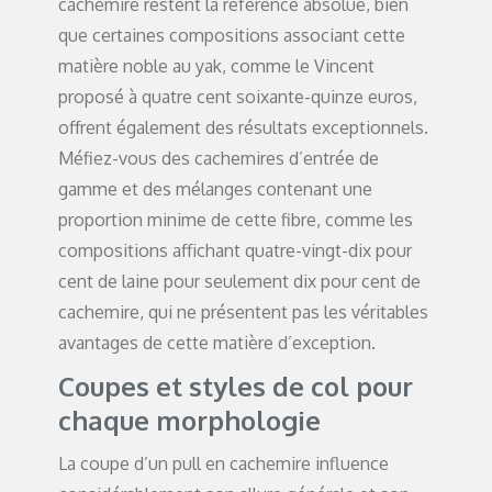
cachemire restent la référence absolue, bien
que certaines compositions associant cette
matière noble au yak, comme le Vincent
proposé à quatre cent soixante-quinze euros,
offrent également des résultats exceptionnels.
Méfiez-vous des cachemires d’entrée de
gamme et des mélanges contenant une
proportion minime de cette fibre, comme les
compositions affichant quatre-vingt-dix pour
cent de laine pour seulement dix pour cent de
cachemire, qui ne présentent pas les véritables
avantages de cette matière d’exception.
Coupes et styles de col pour
chaque morphologie
La coupe d’un pull en cachemire influence