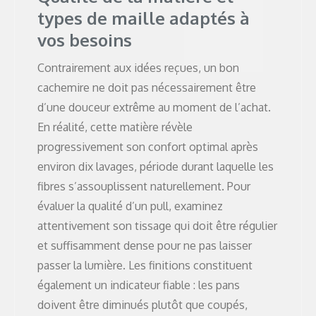
types de maille adaptés à
vos besoins
Contrairement aux idées reçues, un bon
cachemire ne doit pas nécessairement être
d’une douceur extrême au moment de l’achat.
En réalité, cette matière révèle
progressivement son confort optimal après
environ dix lavages, période durant laquelle les
fibres s’assouplissent naturellement. Pour
évaluer la qualité d’un pull, examinez
attentivement son tissage qui doit être régulier
et suffisamment dense pour ne pas laisser
passer la lumière. Les finitions constituent
également un indicateur fiable : les pans
doivent être diminués plutôt que coupés,