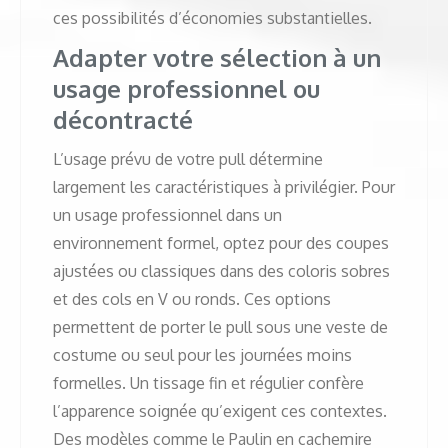
ces possibilités d’économies substantielles.
Adapter votre sélection à un
usage professionnel ou
décontracté
L’usage prévu de votre pull détermine
largement les caractéristiques à privilégier. Pour
un usage professionnel dans un
environnement formel, optez pour des coupes
ajustées ou classiques dans des coloris sobres
et des cols en V ou ronds. Ces options
permettent de porter le pull sous une veste de
costume ou seul pour les journées moins
formelles. Un tissage fin et régulier confère
l’apparence soignée qu’exigent ces contextes.
Des modèles comme le Paulin en cachemire