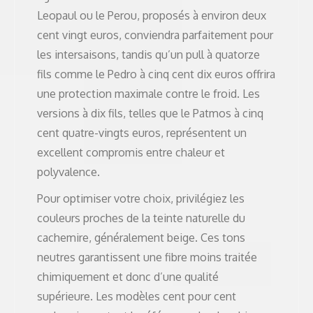
Leopaul ou le Perou, proposés à environ deux
cent vingt euros, conviendra parfaitement pour
les intersaisons, tandis qu’un pull à quatorze
fils comme le Pedro à cinq cent dix euros offrira
une protection maximale contre le froid. Les
versions à dix fils, telles que le Patmos à cinq
cent quatre-vingts euros, représentent un
excellent compromis entre chaleur et
polyvalence.
Pour optimiser votre choix, privilégiez les
couleurs proches de la teinte naturelle du
cachemire, généralement beige. Ces tons
neutres garantissent une fibre moins traitée
chimiquement et donc d’une qualité
supérieure. Les modèles cent pour cent