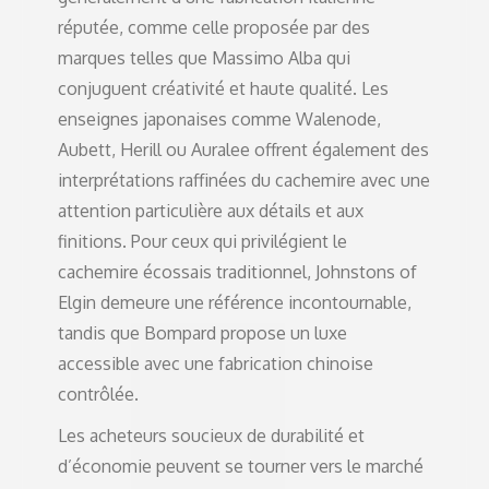
réputée, comme celle proposée par des
marques telles que Massimo Alba qui
conjuguent créativité et haute qualité. Les
enseignes japonaises comme Walenode,
Aubett, Herill ou Auralee offrent également des
interprétations raffinées du cachemire avec une
attention particulière aux détails et aux
finitions. Pour ceux qui privilégient le
cachemire écossais traditionnel, Johnstons of
Elgin demeure une référence incontournable,
tandis que Bompard propose un luxe
accessible avec une fabrication chinoise
contrôlée.
Les acheteurs soucieux de durabilité et
d’économie peuvent se tourner vers le marché