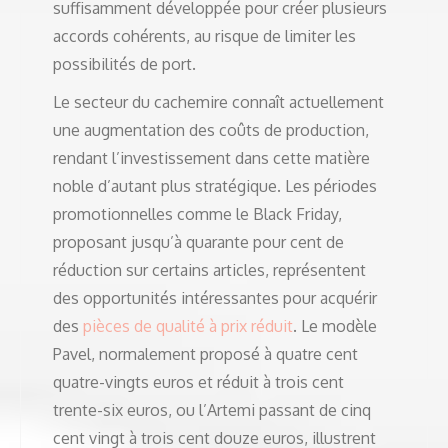
suffisamment développée pour créer plusieurs
accords cohérents, au risque de limiter les
possibilités de port.
Le secteur du cachemire connaît actuellement
une augmentation des coûts de production,
rendant l’investissement dans cette matière
noble d’autant plus stratégique. Les périodes
promotionnelles comme le Black Friday,
proposant jusqu’à quarante pour cent de
réduction sur certains articles, représentent
des opportunités intéressantes pour acquérir
des
pièces de qualité à prix réduit
. Le modèle
Pavel, normalement proposé à quatre cent
quatre-vingts euros et réduit à trois cent
trente-six euros, ou l’Artemi passant de cinq
cent vingt à trois cent douze euros, illustrent