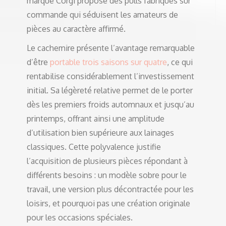
marque Corgi propose des pulls fabriqués sur
commande qui séduisent les amateurs de
pièces au caractère affirmé.
Le cachemire présente l’avantage remarquable
d’être
portable trois saisons sur quatre
, ce qui
rentabilise considérablement l’investissement
initial. Sa légèreté relative permet de le porter
dès les premiers froids automnaux et jusqu’au
printemps, offrant ainsi une amplitude
d’utilisation bien supérieure aux lainages
classiques. Cette polyvalence justifie
l’acquisition de plusieurs pièces répondant à
différents besoins : un modèle sobre pour le
travail, une version plus décontractée pour les
loisirs, et pourquoi pas une création originale
pour les occasions spéciales.