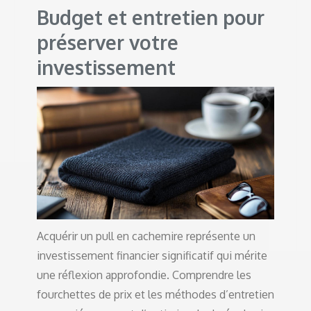
Budget et entretien pour
préserver votre
investissement
Acquérir un pull en cachemire représente un
investissement financier significatif qui mérite
une réflexion approfondie. Comprendre les
fourchettes de prix et les méthodes d’entretien