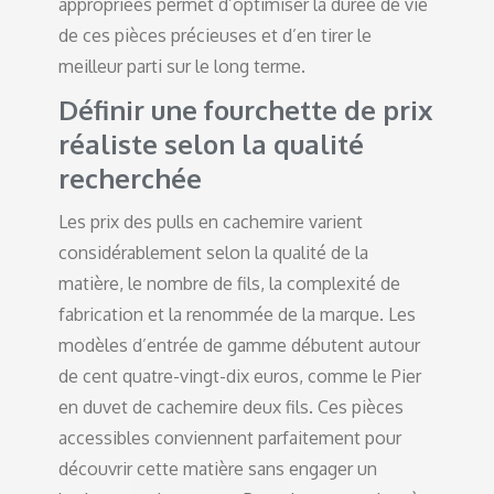
appropriées permet d’optimiser la durée de vie
de ces pièces précieuses et d’en tirer le
meilleur parti sur le long terme.
Définir une fourchette de prix
réaliste selon la qualité
recherchée
Les prix des pulls en cachemire varient
considérablement selon la qualité de la
matière, le nombre de fils, la complexité de
fabrication et la renommée de la marque. Les
modèles d’entrée de gamme débutent autour
de cent quatre-vingt-dix euros, comme le Pier
en duvet de cachemire deux fils. Ces pièces
accessibles conviennent parfaitement pour
découvrir cette matière sans engager un