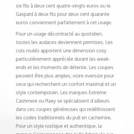
six fils à deux cent quatre-vingts euros ou le
Gaspard à deux fils pour deux cent quarante
euros conviennent parfaitement à cet usage.
Pour un usage décontracté au quotidien,
toutes les audaces deviennent permises. Les
cols roulés apportent une dimension cosy
particulièrement appréciée durant les week-
ends et les moments de détente. Les coupes
peuvent être plus amples, voire oversize pour
ceux qui recherchent un confort maximal et un
style contemporain. Les marques Extreme
Cashmere ou Raey se spécialisent d’ailleurs
dans ces coupes généreuses qui redéfinissent
les codes traditionnels du pull en cachemire.
Pour un style rustique et authentique, la