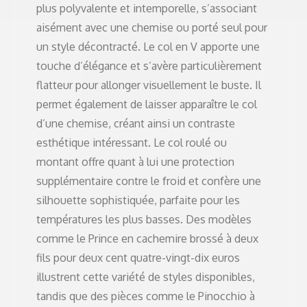
plus polyvalente et intemporelle, s’associant
aisément avec une chemise ou porté seul pour
un style décontracté. Le col en V apporte une
touche d’élégance et s’avère particulièrement
flatteur pour allonger visuellement le buste. Il
permet également de laisser apparaître le col
d’une chemise, créant ainsi un contraste
esthétique intéressant. Le col roulé ou
montant offre quant à lui une protection
supplémentaire contre le froid et confère une
silhouette sophistiquée, parfaite pour les
températures les plus basses. Des modèles
comme le Prince en cachemire brossé à deux
fils pour deux cent quatre-vingt-dix euros
illustrent cette variété de styles disponibles,
tandis que des pièces comme le Pinocchio à