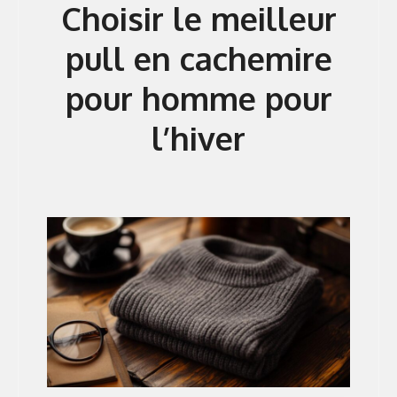
Choisir le meilleur
pull en cachemire
pour homme pour
l’hiver