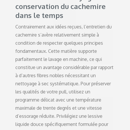
conservation du cachemire
dans le temps
Contrairement aux idées reçues, l’entretien du
cachemire s’avère relativement simple à
condition de respecter quelques principes
fondamentaux. Cette matière supporte
parfaitement le lavage en machine, ce qui
constitue un avantage considérable par rapport
à d’autres fibres nobles nécessitant un
nettoyage à sec systématique. Pour préserver
les qualités de votre pull, utilisez un
programme délicat avec une température
maximale de trente degrés et une vitesse
d’essorage réduite. Privilégiez une lessive
liquide douce spécifiquement formulée pour