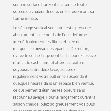
sur une surface horizontale, loin de toute
source de chaleur directe, en lui redonnant sa
forme initiale.
Le séchage vertical sur cintre est à proscrire
absolument car le poids de l’eau déforme
irrémédiablement les fibres et crée des
marques au niveau des épaules. De même,
évitez le sèche-linge dont la chaleur excessive
rétrécit le cachemire et altère sa texture
soyeuse. Entre deux lavages, aérez
régulièrement votre pull en le suspendant
quelques heures dans un espace bien ventilé,
ce qui permet d’éliminer les odeurs sans
recourir au lavage. Pour le rangement durant la
saison chaude, pliez soigneusement vos pulls